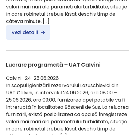
valori mai mari ale parametrului turbiditate, situație
în care robinetul trebuie lăsat deschis timp de
câteva minute, […]
Vezi detalii
Lucrare programată – UAT Calvini
Calvini 24-25.06.2026
În scopul igienizării rezervorului Lazuschievici din
UAT Calvini, în intervalul 24.06.2026, ora 08:00 –
25.06.2026, ora 09:00, furnizarea apei potabile va fi
întreruptă în localitatea Bâscenii de Sus. La reluarea
furnizării, există posibilitatea ca apa să înregistreze
valori mai mari ale parametrului turbiditate, situație
în care robinetul trebuie lăsat deschis timp de