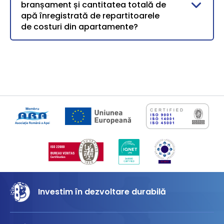
branșament și cantitatea totală de
apă înregistrată de repartitoarele
de costuri din apartamente?
Investim în dezvoltare durabilă