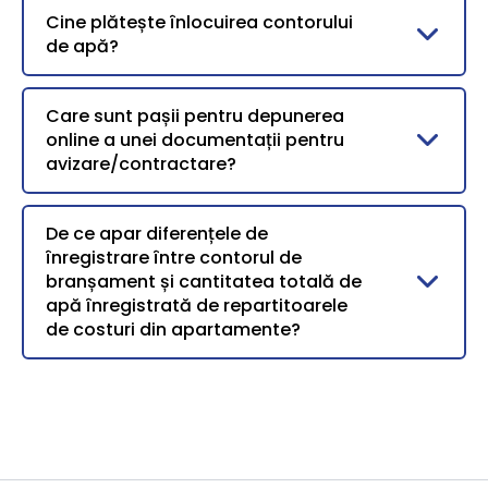
Cine plătește înlocuirea contorului
de apă?
Care sunt pașii pentru depunerea
online a unei documentații pentru
avizare/contractare?
De ce apar diferențele de
înregistrare între contorul de
branșament și cantitatea totală de
apă înregistrată de repartitoarele
de costuri din apartamente?