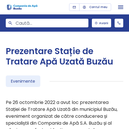
Contul meu
Avarii
Prezentare Stație de
Tratare Apă Uzată Buzău
Evenimente
Pe 26 octombrie 2022 a avut loc prezentarea
Stației de Tratare Apă Uzată din municipiul Buzău,
eveniment organizat de către conducerea și
specialiștii din Compania de Apă S.A. Buzău și al