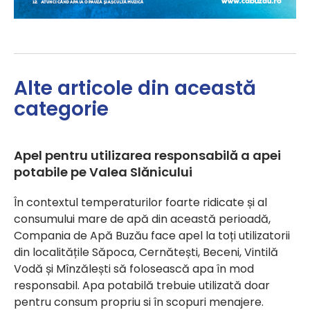
Alte articole din această
categorie
Apel pentru utilizarea responsabilă a apei
potabile pe Valea Slănicului
În contextul temperaturilor foarte ridicate și al
consumului mare de apă din această perioadă,
Compania de Apă Buzău face apel la toți utilizatorii
din localitățile Săpoca, Cernătești, Beceni, Vintilă
Vodă și Mînzălești să folosească apa în mod
responsabil. Apa potabilă trebuie utilizată doar
pentru consum propriu si în scopuri menajere.