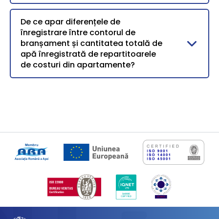
De ce apar diferențele de
înregistrare între contorul de
branșament și cantitatea totală de
apă înregistrată de repartitoarele
de costuri din apartamente?