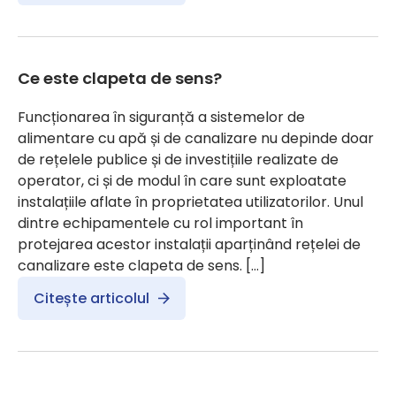
Ce este clapeta de sens?
Funcționarea în siguranță a sistemelor de
alimentare cu apă și de canalizare nu depinde doar
de rețelele publice și de investițiile realizate de
operator, ci și de modul în care sunt exploatate
instalațiile aflate în proprietatea utilizatorilor. Unul
dintre echipamentele cu rol important în
protejarea acestor instalații aparținând rețelei de
canalizare este clapeta de sens. […]
Citește articolul