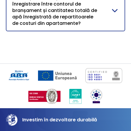
înregistrare între contorul de
branșament și cantitatea totală de
apă înregistrată de repartitoarele
de costuri din apartamente?
Investim în dezvoltare durabilă