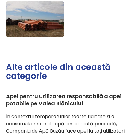
Alte articole din această
categorie
Apel pentru utilizarea responsabilă a apei
potabile pe Valea Slănicului
În contextul temperaturilor foarte ridicate și al
consumului mare de apă din această perioadă,
Compania de Apă Buzău face apel la toți utilizatorii