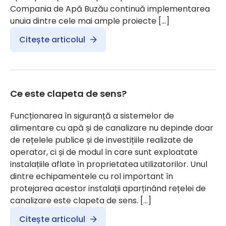
Compania de Apă Buzău continuă implementarea
unuia dintre cele mai ample proiecte […]
Citește articolul
Ce este clapeta de sens?
Funcționarea în siguranță a sistemelor de
alimentare cu apă și de canalizare nu depinde doar
de rețelele publice și de investițiile realizate de
operator, ci și de modul în care sunt exploatate
instalațiile aflate în proprietatea utilizatorilor. Unul
dintre echipamentele cu rol important în
protejarea acestor instalații aparținând rețelei de
canalizare este clapeta de sens. […]
Citește articolul