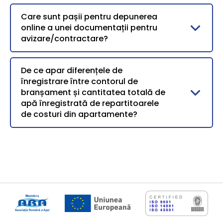
Care sunt pașii pentru depunerea
online a unei documentații pentru
avizare/contractare?
De ce apar diferențele de
înregistrare între contorul de
branșament și cantitatea totală de
apă înregistrată de repartitoarele
de costuri din apartamente?