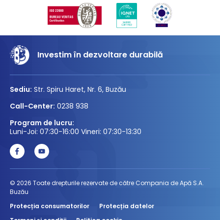
Investim în dezvoltare durabilă
Sediu:
Str. Spiru Haret, Nr. 6, Buzău
Call-Center:
0238 938
Program de lucru:
Luni-Joi: 07:30-16:00 Vineri: 07:30-13:30
© 2026 Toate drepturile rezervate de către Compania de Apă S.A.
Buzău
Protecția consumatorilor
Protecția datelor