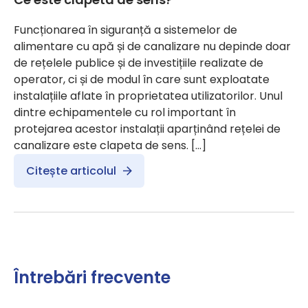
Funcționarea în siguranță a sistemelor de
alimentare cu apă și de canalizare nu depinde doar
de rețelele publice și de investițiile realizate de
operator, ci și de modul în care sunt exploatate
instalațiile aflate în proprietatea utilizatorilor. Unul
dintre echipamentele cu rol important în
protejarea acestor instalații aparținând rețelei de
canalizare este clapeta de sens. […]
Citește articolul
Întrebări frecvente