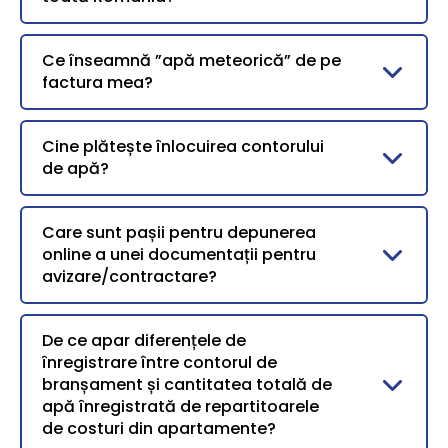
Ce înseamnă ”apă meteorică” de pe
factura mea?
Cine plătește înlocuirea contorului
de apă?
Care sunt pașii pentru depunerea
online a unei documentații pentru
avizare/contractare?
De ce apar diferențele de
înregistrare între contorul de
branșament și cantitatea totală de
apă înregistrată de repartitoarele
de costuri din apartamente?