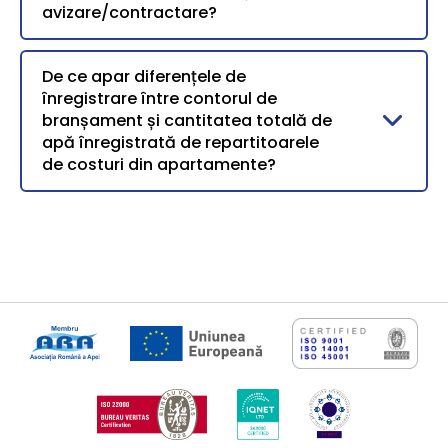
avizare/contractare?
De ce apar diferențele de
înregistrare între contorul de
branșament și cantitatea totală de
apă înregistrată de repartitoarele
de costuri din apartamente?