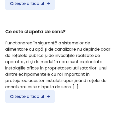
Citește articolul
Ce este clapeta de sens?
Funcționarea în siguranță a sistemelor de
alimentare cu apă și de canalizare nu depinde doar
de rețelele publice și de investițiile realizate de
operator, ci și de modul în care sunt exploatate
instalațiile aflate în proprietatea utilizatorilor. Unul
dintre echipamentele cu rol important în
protejarea acestor instalații aparținând rețelei de
canalizare este clapeta de sens. […]
Citește articolul