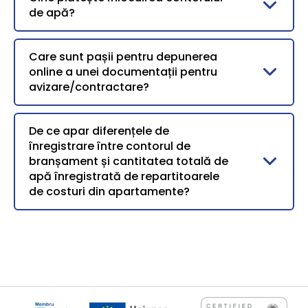
de apă?
Care sunt pașii pentru depunerea
online a unei documentații pentru
avizare/contractare?
De ce apar diferențele de
înregistrare între contorul de
branșament și cantitatea totală de
apă înregistrată de repartitoarele
de costuri din apartamente?