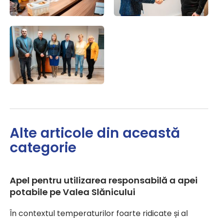
Alte articole din această
categorie
Apel pentru utilizarea responsabilă a apei
potabile pe Valea Slănicului
În contextul temperaturilor foarte ridicate și al